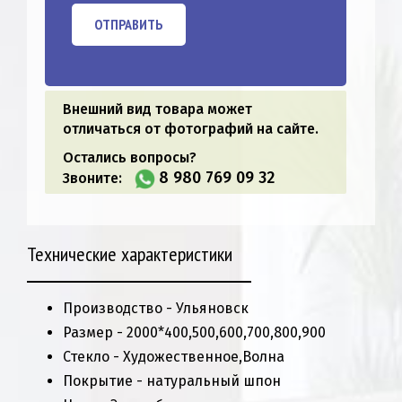
ОТПРАВИТЬ
Внешний вид товара может
отличаться от фотографий на сайте.
Остались вопросы?
8 980 769 09 32
Звоните:
Технические характеристики
Производство - Ульяновск
Размер - 2000*400,500,600,700,800,900
Стекло - Художественное,Волна
Покрытие - натуральный шпон