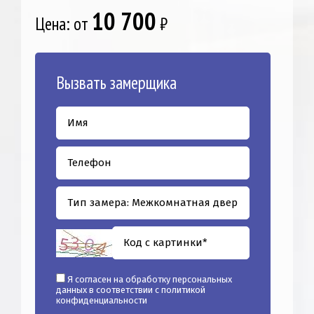
10 700
Цена: от
₽
Вызвать замерщика
Я согласен на обработку персональных
данных в соответствии с
политикой
конфиденциальности