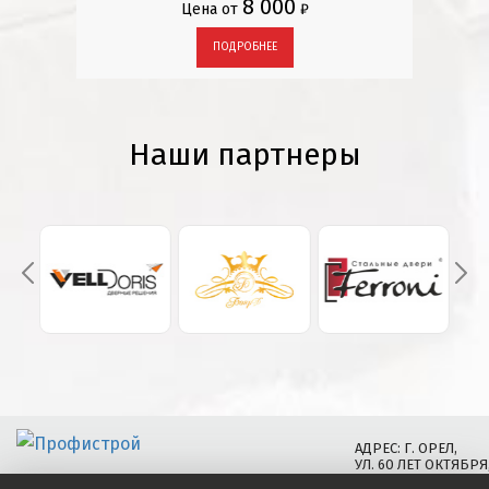
8 000
Цена от
₽
ПОДРОБНЕЕ
Наши партнеры
АДРЕС: Г. ОРЕЛ,
УЛ. 60 ЛЕТ ОКТЯБРЯ,