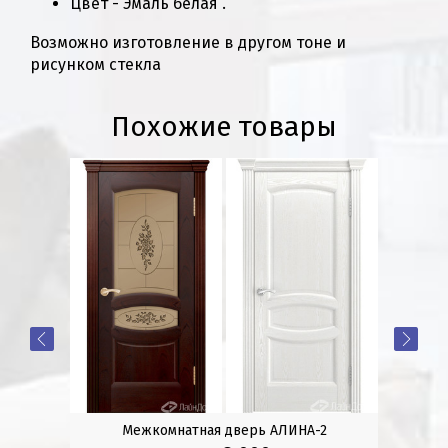
Цвет - Эмаль белая .
Возможно изготовление в другом тоне и
рисунком стекла
Похожие товары
 9
Межкомнатная дверь АЛИНА-2