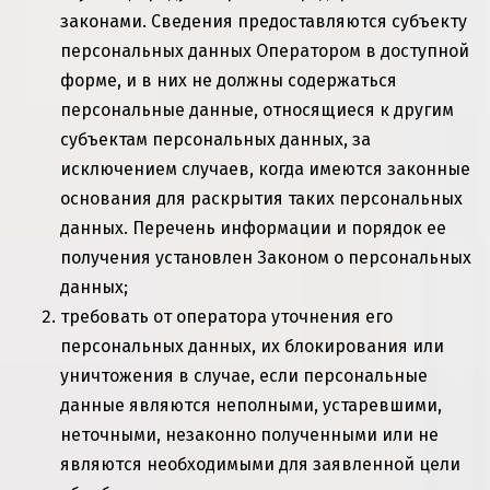
законами
. Сведения предоставляются субъекту
персональных данных Оператором в доступной
форме, и в них не должны содержаться
персональные данные, относящиеся к другим
субъектам персональных данных, за
исключением случаев, когда имеются законные
основания для раскрытия таких персональных
данных.
Перечень
информации и
порядок
ее
получения установлен
Законом
о персональных
данных;
требовать от оператора уточнения его
персональных данных, их блокирования или
уничтожения в случае, если персональные
данные являются неполными, устаревшими,
неточными, незаконно полученными или не
являются необходимыми для заявленной цели