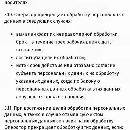
носителях.
5.10. Оператор прекращает обработку персональных
данных в следующих случаях:
выявлен факт их неправомерной обработки.
Срок - в течение трех рабочих дней с даты
выявления;
достигнута цель их обработки;
истек срок действия или отозвано согласие
субъекта персональных данных на обработку
указанных данных, когда по Закону о
персональных данных обработка этих данных
допускается только с согласия.
5.11. При достижении целей обработки персональных
данных, а также в случае отзыва субъектом
персональных данных согласия на их обработку
Оператор прекращает обработку этих данных, если: