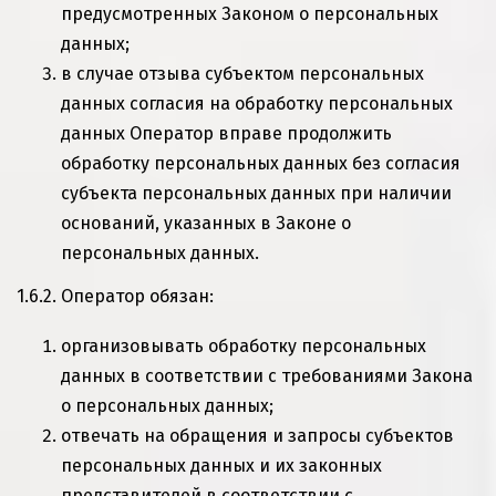
предусмотренных Законом о персональных
данных;
в случае отзыва субъектом персональных
данных согласия на обработку персональных
данных Оператор вправе продолжить
обработку персональных данных без согласия
субъекта персональных данных при наличии
оснований, указанных в
Законе
о
персональных данных.
1.6.2. Оператор обязан:
организовывать обработку персональных
данных в соответствии с требованиями
Закона
о персональных данных;
отвечать на обращения и запросы субъектов
персональных данных и их законных
представителей в соответствии с