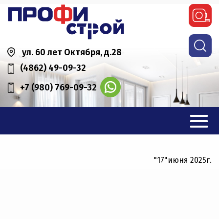
ул. 60 лет Октября, д.28
(4862) 49-09-32
+7 (980) 769-09-32
"17"июня 2025г.