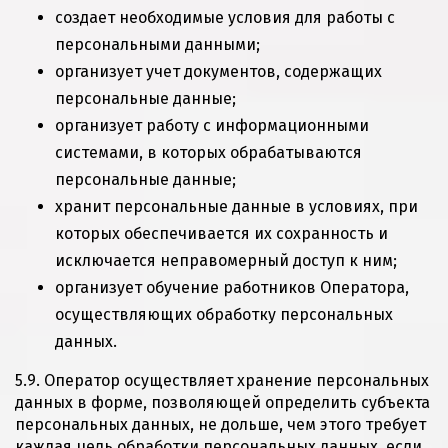
создает необходимые условия для работы с
персональными данными;
организует учет документов, содержащих
персональные данные;
организует работу с информационными
системами, в которых обрабатываются
персональные данные;
хранит персональные данные в условиях, при
которых обеспечивается их сохранность и
исключается неправомерный доступ к ним;
организует обучение работников Оператора,
осуществляющих обработку персональных
данных.
5.9. Оператор осуществляет хранение персональных
данных в форме, позволяющей определить субъекта
персональных данных, не дольше, чем этого требует
каждая цель обработки персональных данных, если