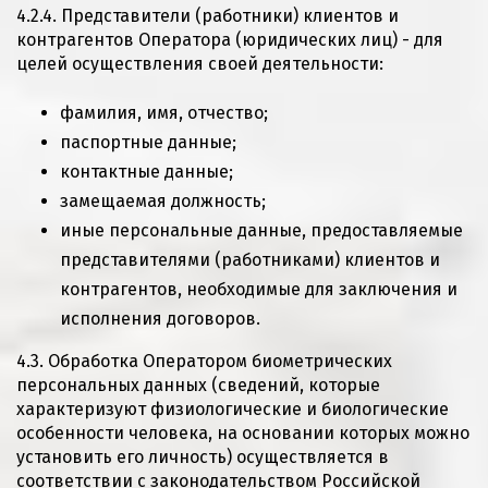
4.2.4. Представители (работники) клиентов и
контрагентов Оператора (юридических лиц) - для
целей осуществления своей деятельности:
фамилия, имя, отчество;
паспортные данные;
контактные данные;
замещаемая должность;
иные персональные данные, предоставляемые
представителями (работниками) клиентов и
контрагентов, необходимые для заключения и
исполнения договоров.
4.3. Обработка Оператором биометрических
персональных данных (сведений, которые
характеризуют физиологические и биологические
особенности человека, на основании которых можно
установить его личность) осуществляется в
соответствии с законодательством Российской