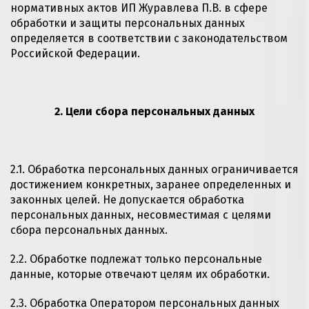
нормативных актов ИП Журавлева П.В. в сфере
обработки и защиты персональных данных
определяется в соответствии с законодательством
Российской Федерации.
2. Цели сбора персональных данных
2.1. Обработка персональных данных ограничивается
достижением конкретных, заранее определенных и
законных целей. Не допускается обработка
персональных данных, несовместимая с целями
сбора персональных данных.
2.2. Обработке подлежат только персональные
данные, которые отвечают целям их обработки.
2.3. Обработка Оператором персональных данных