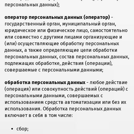
персональных данных);
оператор персональных данных (оператор)
-
государственный орган, муниципальный орган,
юридическое или физическое лицо, самостоятельно
или совместно с другими лицами организующие и
(или) осуществляющие обработку персональных
данных, а также определяющие цели обработки
персональных данных, состав персональных данных,
подлежащих обработке, действия (операции),
совершаемые с персональными данными;
обработка персональных данных
- любое действие
(операция) или совокупность действий (операций) с
персональными данными, совершаемых с
использованием средств автоматизации или без их
использования. Обработка персональных данных
включает в себя в том числе:
сбор;