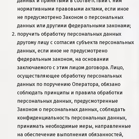
данных и принятыми в соответствии с ним
нормативными правовыми актами, если иное
не предусмотрено Законом о персональных
данных или другими федеральными законами;
поручить обработку персональных данных
другому лицу с согласия субъекта персональных
данных, если иное не предусмотрено
федеральным законом, на основании
заключаемого с этим лицом договора. Лицо,
осуществляющее обработку персональных
данных по поручению Оператора, обязано
соблюдать принципы и правила обработки
персональных данных, предусмотренные
Законом
о персональных данных, соблюдать
конфиденциальность персональных данных,
принимать необходимые меры, направленные
на обеспечение выполнения обязанностей,