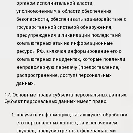
органом исполнительной власти,
уполномоченным в области обеспечения
безопасности, обеспечивать взаимодействие с
государственной системой обнаружения,
предупреждения и ликвидации последствий
компьютерных атак на информационные
ресурсы РФ, включая информирование его о
компьютерных инцидентах, которые повлекли
неправомерную передачу (предоставление,
распространение, доступ) персональных
данных.
1.7. Основные права субъекта персональных данных.
Субъект персональных данных имеет право:
получать информацию, касающуюся обработки
его персональных данных, за исключением
случаев, предусмотренных
федеральными