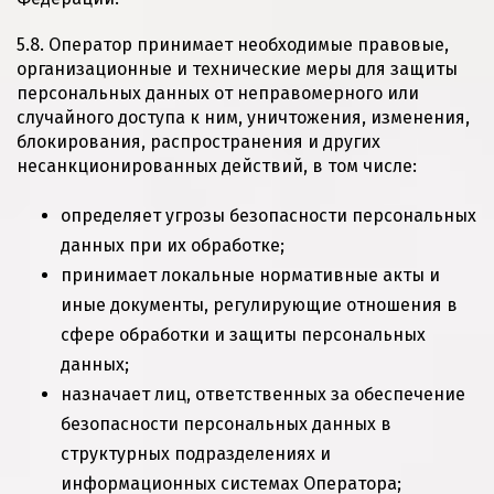
5.8. Оператор принимает необходимые правовые,
организационные и технические меры для защиты
персональных данных от неправомерного или
случайного доступа к ним, уничтожения, изменения,
блокирования, распространения и других
несанкционированных действий, в том числе:
определяет угрозы безопасности персональных
данных при их обработке;
принимает локальные нормативные акты и
иные документы, регулирующие отношения в
сфере обработки и защиты персональных
данных;
назначает лиц, ответственных за обеспечение
безопасности персональных данных в
структурных подразделениях и
информационных системах Оператора;