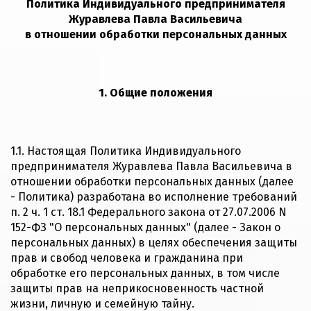
Политика Индивидуального предпринимателя
Журавлева Павла Васильевича
в отношении обработки персональных данных
1. Общие положения
1.1. Настоящая Политика Индивидуального
предпринимателя Журавлева Павла Васильевича в
отношении обработки персональных данных (далее
- Политика) разработана во исполнение требований
п. 2 ч. 1 ст. 18.1
Федерального закона от 27.07.2006 N
152-ФЗ "О персональных данных" (далее - Закон о
персональных данных) в целях обеспечения защиты
прав и свобод человека и гражданина при
обработке его персональных данных, в том числе
защиты прав на неприкосновенность частной
жизни, личную и семейную тайну.