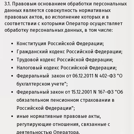
3.1. Правовым основанием обработки персональных
данных является совокупность нормативных
правовых актов, во исполнение которых и в
соответствии с которыми Оператор осуществляет
обработку персональных данных, в том числе:
Конституция Российской Федерации;
Гражданский кодекс Российской Федерации;
Трудовой кодекс Российской Федерации;
Налоговый кодекс Российской Федерации;
Федеральный закон от 06.12.2011 N 402-ФЗ "О
бухгалтерском учете";
Федеральный закон от 15.12.2001 N 167-ФЗ "Об
обязательном пенсионном страховании в
Российской Федерации";
иные нормативные правовые акты,
регулирующие отношения, связанные с
деятельностью Оператора.