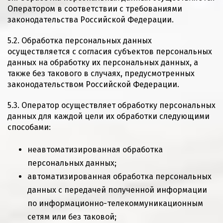
Оператором в соответствии с требованиями
законодательства Российской Федерации.
5.2. Обработка персональных данных
осуществляется с согласия субъектов персональных
данных на обработку их персональных данных, а
также без такового в случаях, предусмотренных
законодательством Российской Федерации.
5.3. Оператор осуществляет обработку персональных
данных для каждой цели их обработки следующими
способами:
неавтоматизированная обработка
персональных данных;
автоматизированная обработка персональных
данных с передачей полученной информации
по информационно-телекоммуникационным
сетям или без таковой;