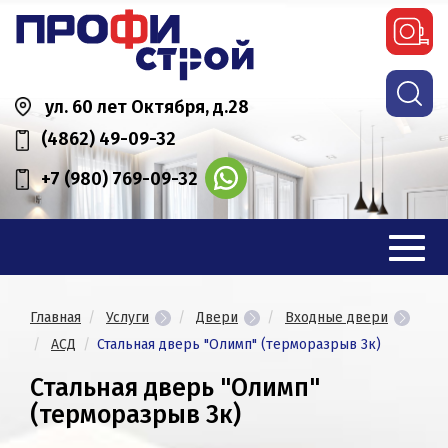
ул. 60 лет Октября, д.28
(4862) 49-09-32
+7 (980) 769-09-32
Главная
Услуги
Двери
Входные двери
АСД
Стальная дверь "Олимп" (терморазрыв 3к)
Стальная дверь "Олимп"
(терморазрыв 3к)