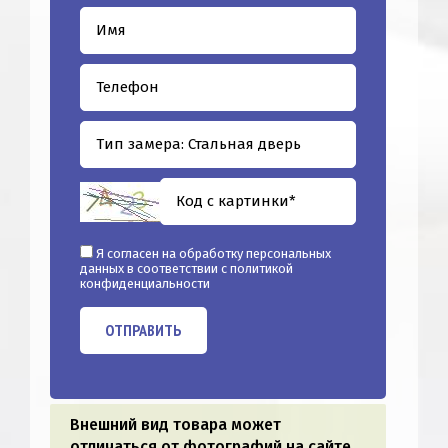
Я согласен на обработку персональных
данных в соответствии с
политикой
конфиденциальности
ОТПРАВИТЬ
Внешний вид товара может
отличаться от фотографий на сайте.