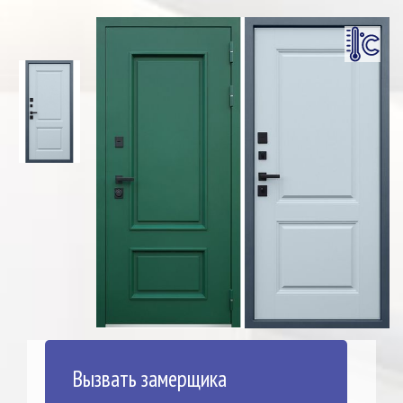
Вызвать замерщика