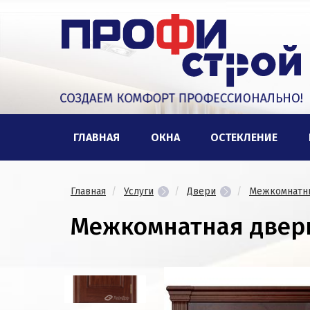
ГЛАВНАЯ
ОКНА
ОСТЕКЛЕНИЕ
Главная
Услуги
Двери
Межкомнатн
Межкомнатная двер