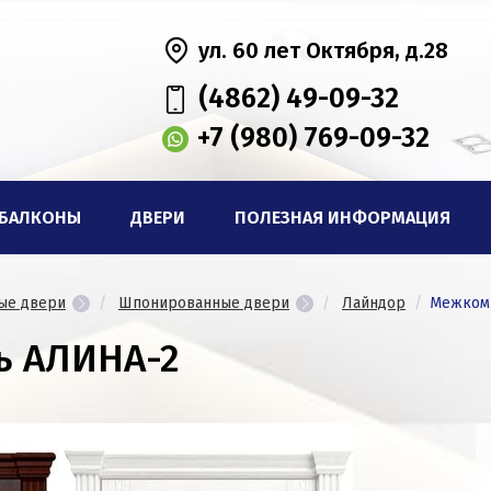
ул. 60 лет Октября, д.28
(4862) 49-09-32
+7 (980) 769-09-32
БАЛКОНЫ
ДВЕРИ
ПОЛЕЗНАЯ ИНФОРМАЦИЯ
ые двери
Шпонированные двери
Лайндор
Межкомн
ь АЛИНА-2