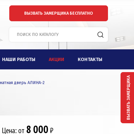
ВЫЗВАТЬ ЗАМЕРЩИКА
БЕСПЛАТНО
НАШИ РАБОТЫ
АКЦИИ
КОНТАКТЫ
ВЫЗВАТЬ ЗАМЕРЩИКА
атная дверь АЛИНА-2
8 000
Цена: от
₽