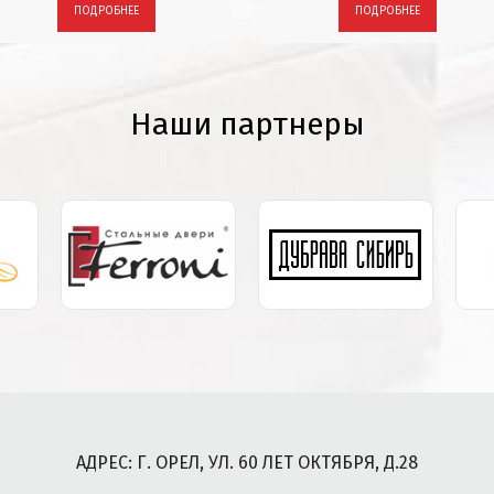
ПОДРОБНЕЕ
ПОДРОБНЕЕ
Наши партнеры
АДРЕС: Г. ОРЕЛ, УЛ. 60 ЛЕТ ОКТЯБРЯ, Д.28