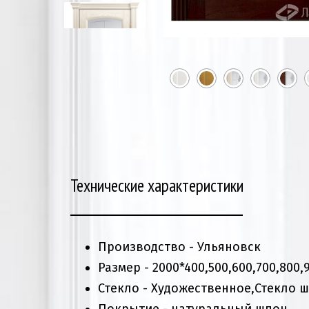
Технические характеристики
Производство - Ульяновск
Размер - 2000*400,500,600,700,800,
Стекло - Художественное,Стекло 
Покрытие - натуральный шпон