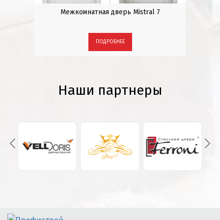
-2
Межкомнатная дверь Mistral 7
ПОДРОБНЕЕ
Наши партнеры