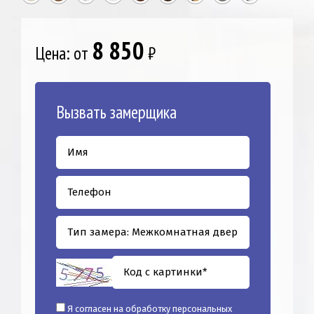
8 850
Цена: от
₽
Вызвать замерщика
Я согласен на обработку персональных