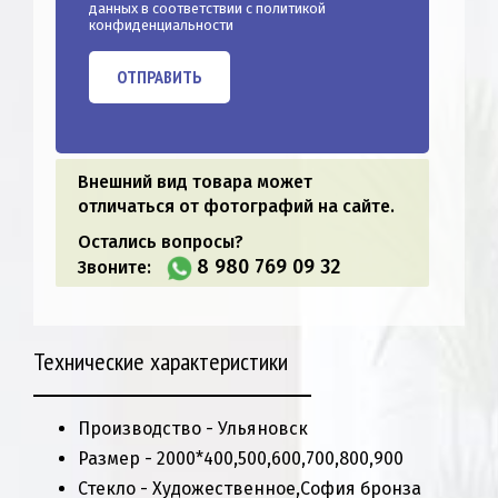
данных в соответствии с
политикой
конфиденциальности
ОТПРАВИТЬ
Внешний вид товара может
отличаться от фотографий на сайте.
Остались вопросы?
8 980 769 09 32
Звоните:
Технические характеристики
Производство - Ульяновск
Размер - 2000*400,500,600,700,800,900
Стекло - Художественное,София бронза