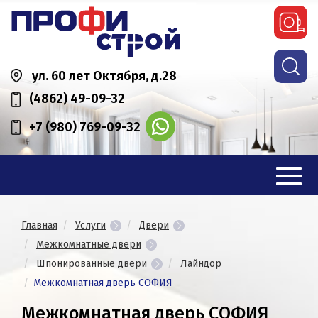
ул. 60 лет Октября, д.28
(4862) 49-09-32
+7 (980) 769-09-32
Главная
Услуги
Двери
Межкомнатные двери
Шпонированные двери
Лайндор
Межкомнатная дверь СОФИЯ
Межкомнатная дверь СОФИЯ