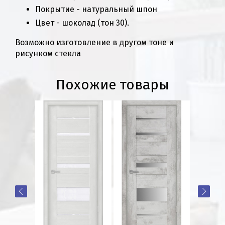
Покрытие - натуральный шпон
Цвет - шоколад (тон 30).
Возможно изготовление в другом тоне и
рисунком стекла
Похожие товары