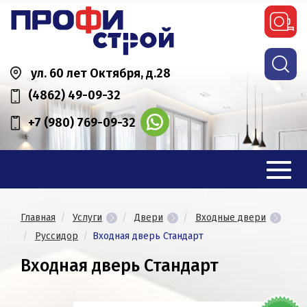
ул. 60 лет Октября, д.28
(4862) 49-09-32
+7 (980) 769-09-32
Главная
Услуги
Двери
Входные двери
Руссидор
Входная дверь Стандарт
Входная дверь Стандарт