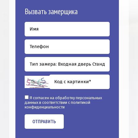
Вызвать замерщика
Я согласен на обработку персональных
данных в соответствии с
политикой
конфиденциальности
ОТПРАВИТЬ