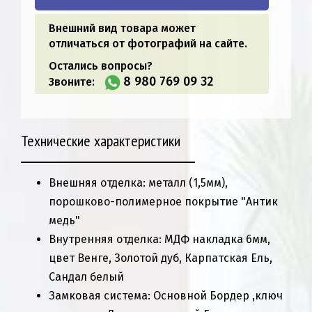
Внешний вид товара может
отличаться от фотографий на сайте.
Остались вопросы?
8 980 769 09 32
Звоните:
Технические характеристики
Внешняя отделка: металл (1,5мм),
порошково-полимерное покрытие "Антик
медь"
Внутренняя отделка: МДФ накладка 6мм,
цвет Венге, Золотой дуб, Карпатская Ель,
Сандал белый
Замковая система: Основной Бордер ,ключ