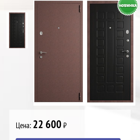
22 600
Цена:
₽