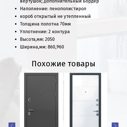
вертушок; Дополнительный Бордер
Наполнение: пенополистирол
короб открытый не утепленный
Толщина полотна 70мм
Уплотнение: 2 контура
Высота,мм: 2050
Ширина,мм: 860,960
Похожие товары