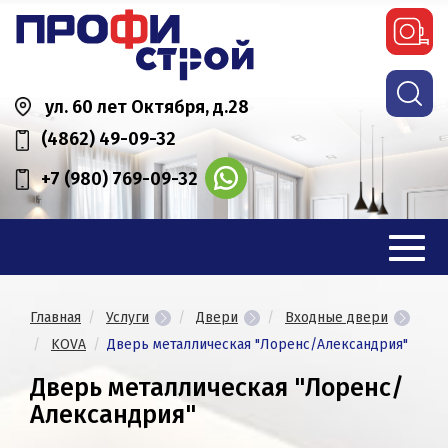
ул. 60 лет Октября, д.28
(4862) 49-09-32
+7 (980) 769-09-32
Главная
Услуги
Двери
Входные двери
KOVA
Дверь металлическая "Лоренс/Александрия"
Дверь металлическая "Лоренс/
Александрия"