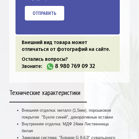
ОТПРАВИТЬ
Внешний вид товара может
отличаться от фотографий на сайте.
Остались вопросы?
8 980 769 09 32
Звоните:
Технические характеристики
Внешняя отделка: металл (1,5мм), порошковое
покрытие "Букле синий", декоративные вставки
Внутренняя отделка: МДФ 24мм Лиственница
белая
Замковая система: "Бордер G 8-6Э" сувальдного