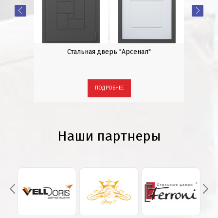
инии
Стальная дверь "Арсенал"
ПОДРОБНЕЕ
Наши партнеры