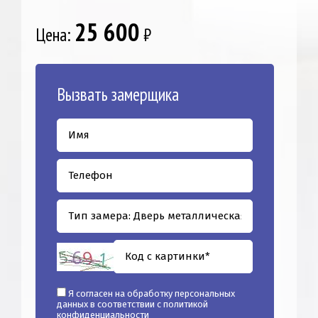
25 600
Цена:
₽
Вызвать замерщика
Я согласен на обработку персональных
данных в соответствии с
политикой
конфиденциальности