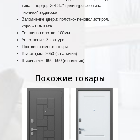
типа, "Бордер G 4-3Э" цилиндрового типа,
"ночная" задвижка
Заполнение двери: полотно- пенополистирол.
короб- мин.вата
Толщина полотна: 100мм
Уплотнение: 3 контура
Противосъемные штыри
Высота,мм: 2050 (в наличии)
Ширина,мм: 860, 960 (в наличии)
Похожие товары