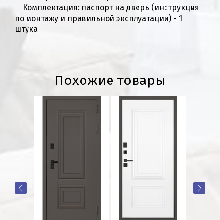
Комплектация: паспорт на дверь (инструкция
по монтажу и правильной эксплуатации) - 1
штука
Похожие товары