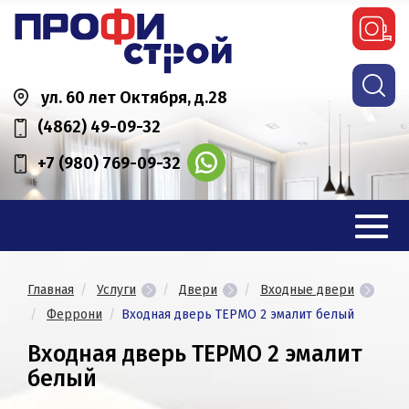
ул. 60 лет Октября, д.28
(4862) 49-09-32
+7 (980) 769-09-32
Главная
Услуги
Двери
Входные двери
Феррони
Входная дверь ТЕРМО 2 эмалит белый
Входная дверь ТЕРМО 2 эмалит
белый