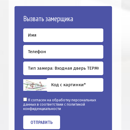
Вызвать замерщика
Я согласен на обработку персональных
данных в соответствии с
политикой
конфиденциальности
ОТПРАВИТЬ