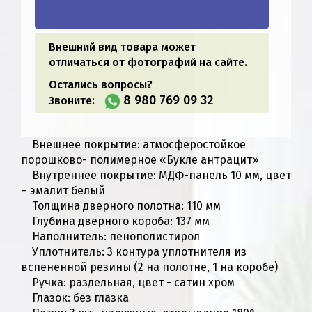
Внешний вид товара может
отличаться от фотографий на сайте.
Остались вопросы?
8 980 769 09 32
Звоните:
Внешнее покрытие: атмосферостойкое
порошково- полимерное «Букле антрацит»
Внутреннее покрытие: МДФ-панель 10 мм, цвет
– эмалит белый
Толщина дверного полотна: 110 мм
Глубина дверного короба: 137 мм
Наполнитель: пенополистирол
Уплотнитель: 3 контура уплотнителя из
вспененной резины (2 на полотне, 1 на коробе)
Ручка: раздельная, цвет - сатин хром
Глазок: без глазка