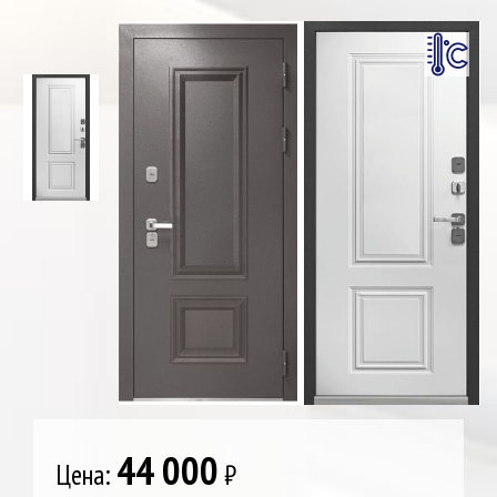
44 000
Цена:
₽