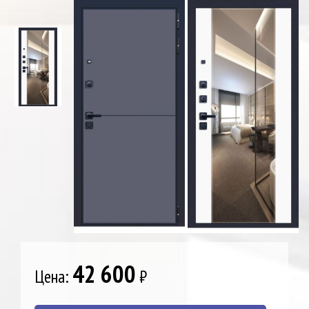
42 600
Цена:
₽