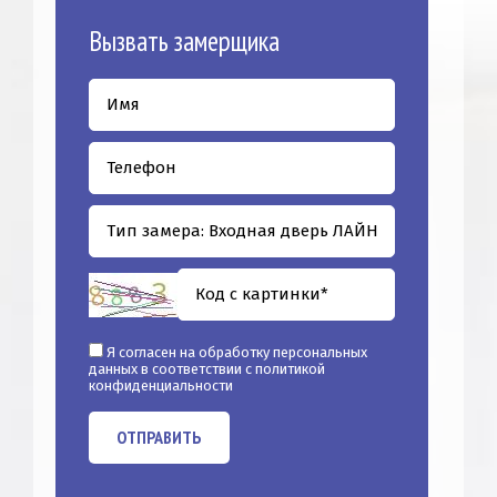
Вызвать замерщика
Я согласен на обработку персональных
данных в соответствии с
политикой
конфиденциальности
ОТПРАВИТЬ