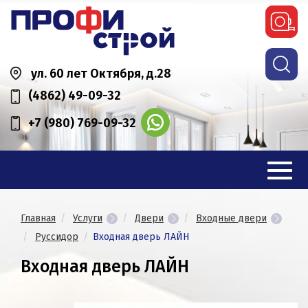
ул. 60 лет Октября, д.28
(4862) 49-09-32
+7 (980) 769-09-32
Главная
Услуги
Двери
Входные двери
Руссидор
Входная дверь ЛАЙН
Входная дверь ЛАЙН