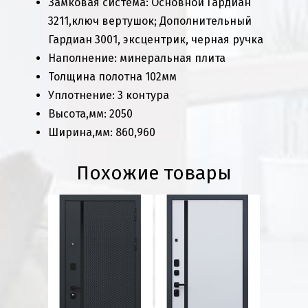
Замковая система: Основной Гардиан
3211,ключ вертушок; Дополнительный
Гардиан 3001, эксцентрик, черная ручка
Наполнение: минеральная плита
Толщина полотна 102мм
Уплотнение: 3 контура
Высота,мм: 2050
Ширина,мм: 860,960
Похожие товары