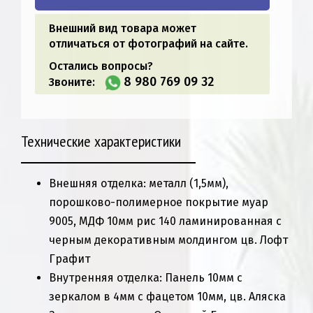
Внешний вид товара может
отличаться от фотографий на сайте.
Остались вопросы?
8 980 769 09 32
Звоните:
Технические характеристики
Внешняя отделка: металл (1,5мм),
порошково-полимерное покрытие муар
9005, МДФ 10мм рис 140 ламинированная с
черным декоративным молдингом цв. Лофт
Графит
Внутренняя отделка: Панель 10мм с
зеркалом в 4мм с фацетом 10мм, цв. Аляска