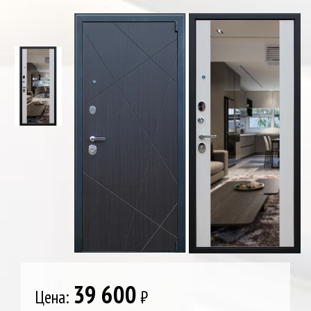
39 600
Цена:
₽