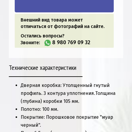
Внешний вид товара может
отличаться от фотографий на сайте.
Остались вопросы?
8 980 769 09 32
Звоните:
Технические характеристики
Дверная коробка: Утолщенный гнутый
профиль. 3 контура уплотнения.Толщина
(глубина) коробки 105 мм.
Полотно: 100 мм.
Покрытие: Порошковое покрытие "муар
черный".