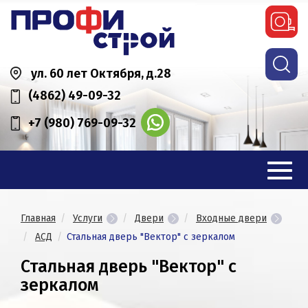
ул. 60 лет Октября, д.28
(4862) 49-09-32
+7 (980) 769-09-32
Главная
Услуги
Двери
Входные двери
АСД
Стальная дверь "Вектор" с зеркалом
Стальная дверь "Вектор" с
зеркалом