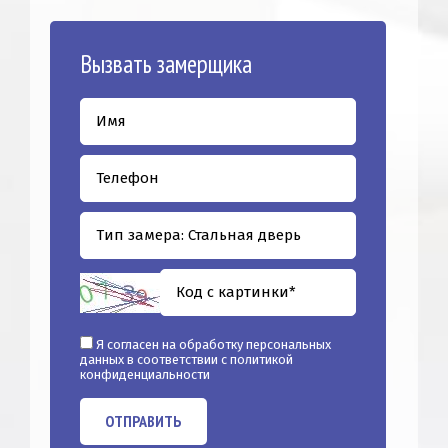
Вызвать замерщика
Я согласен на обработку персональных
данных в соответствии с
политикой
конфиденциальности
ОТПРАВИТЬ