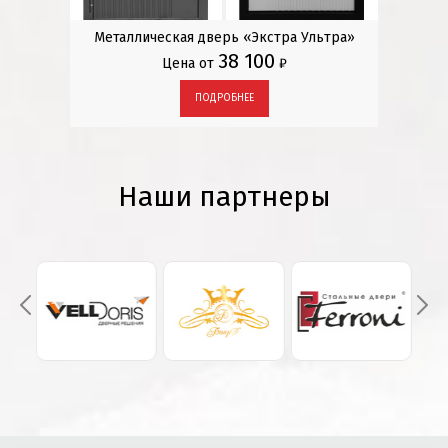
Металлическая дверь «Экстра Ультра»
Метал
38 100
Цена от
₽
ПОДРОБНЕЕ
Наши партнеры