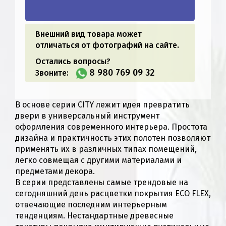
Внешний вид товара может
отличаться от фотографий на сайте.
Остались вопросы?
8 980 769 09 32
Звоните:
В основе серии CITY лежит идея превратить
двери в универсальный инструмент
оформления современного интерьера. Простота
дизайна и практичность этих полотен позволяют
применять их в различных типах помещений,
легко совмещая с другими материалами и
предметами декора.
В серии представлены самые трендовые на
сегодняшний день расцветки покрытия ECO FLEX,
отвечающие последним интерьерным
тенденциям. Нестандартные древесные