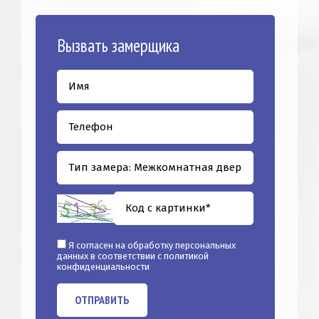
Вызвать замерщика
Я согласен на обработку персональных
данных в соответствии с
политикой
конфиденциальности
ОТПРАВИТЬ