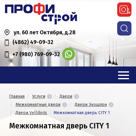
ул. 60 лет Октября, д.28
(4862) 49-09-32
+7 (980) 769-09-32
Главная
Услуги
Двери
Межкомнатные двери
Двери Экошпон
Двери Velldoris
Межкомнатная дверь CITY 1
Межкомнатная дверь CITY 1