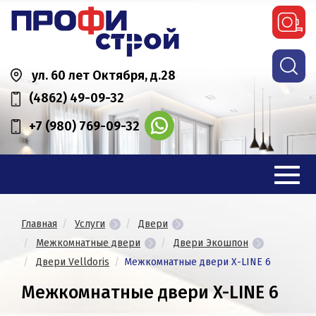
ул. 60 лет Октября, д.28
(4862) 49-09-32
+7 (980) 769-09-32
Главная
Услуги
Двери
Межкомнатные двери
Двери Экошпон
Двери Velldoris
Межкомнатные двери X-LINE 6
Межкомнатные двери X-LINE 6