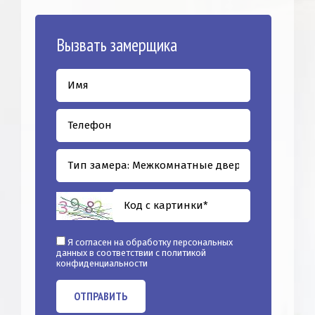
Вызвать замерщика
Я согласен на обработку персональных
данных в соответствии с
политикой
конфиденциальности
ОТПРАВИТЬ