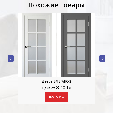
Похожие товары
 2
Дверь ЭЛЕГАНС-2
8 100
Цена от
₽
ПОДРОБНЕЕ