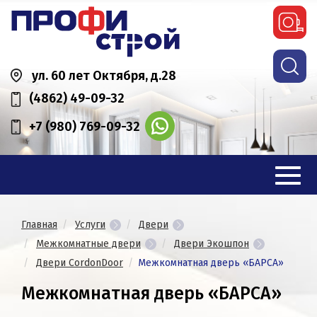
ул. 60 лет Октября, д.28
(4862) 49-09-32
+7 (980) 769-09-32
Главная
Услуги
Двери
Межкомнатные двери
Двери Экошпон
Двери CordonDoor
Межкомнатная дверь «БАРСА»
Межкомнатная дверь «БАРСА»