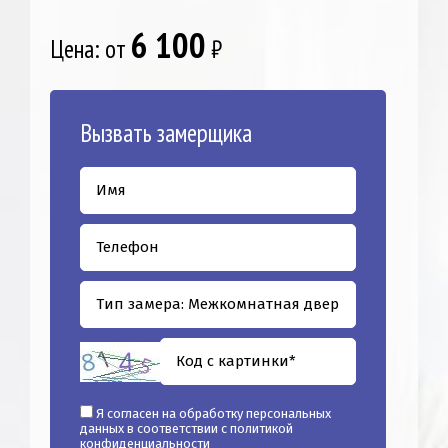
6 100
Цена: от
₽
Вызвать замерщика
Я согласен на обработку персональных
данных в соответствии с
политикой
конфиденциальности