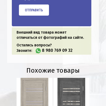
ОТПРАВИТЬ
Внешний вид товара может
отличаться от фотографий на сайте.
Остались вопросы?
8 980 769 09 32
Звоните:
Похожие товары