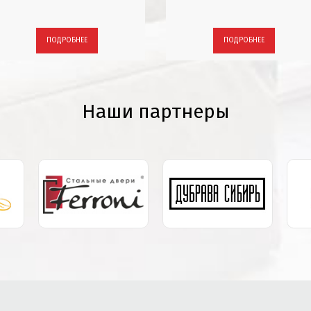
ПОДРОБНЕЕ
ПОДРОБНЕЕ
Наши партнеры