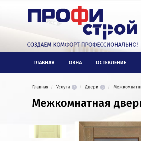
ГЛАВНАЯ
ОКНА
ОСТЕКЛЕНИЕ
Главная
Услуги
Двери
Межкомнатн
Межкомнатная двер