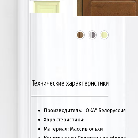
Технические характеристики
Производитель: "ОКА" Белоруссия
Характеристики:
Материал: Массив ольхи