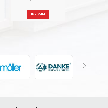
ПОДРОБНЕЕ
ПОДРОБНЕЕ