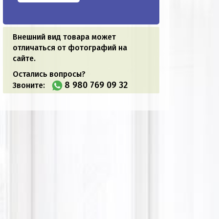
Внешний вид товара может
отличаться от фотографий на
сайте.
Остались вопросы?
8 980 769 09 32
Звоните: