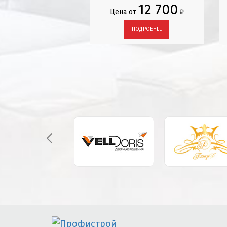
12 700
Цена от
₽
ПОДРОБНЕЕ
ПОДРОБНЕЕ