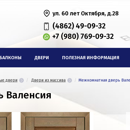
ул. 60 лет Октября, д.28
(4862) 49-09-32
+7 (980) 769-09-32
БАЛКОНЫ
ДВЕРИ
ПОЛЕЗНАЯ ИНФОРМАЦИЯ
ые двери
Двери из массива
Межкомнатная дверь Вал
ь Валенсия