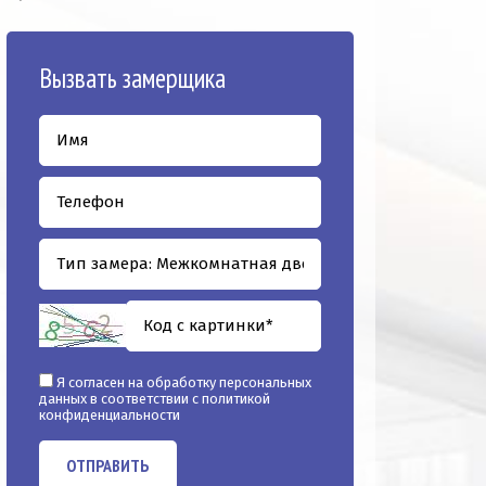
Вызвать замерщика
Я согласен на обработку персональных
данных в соответствии с
политикой
конфиденциальности
ОТПРАВИТЬ