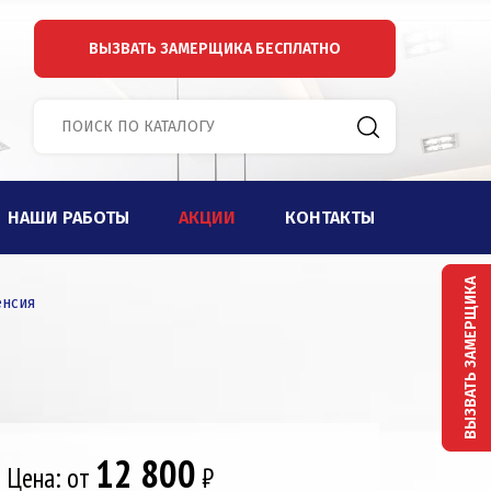
ВЫЗВАТЬ ЗАМЕРЩИКА
БЕСПЛАТНО
НАШИ РАБОТЫ
АКЦИИ
КОНТАКТЫ
ВЫЗВАТЬ ЗАМЕРЩИКА
енсия
12 800
Цена: от
₽