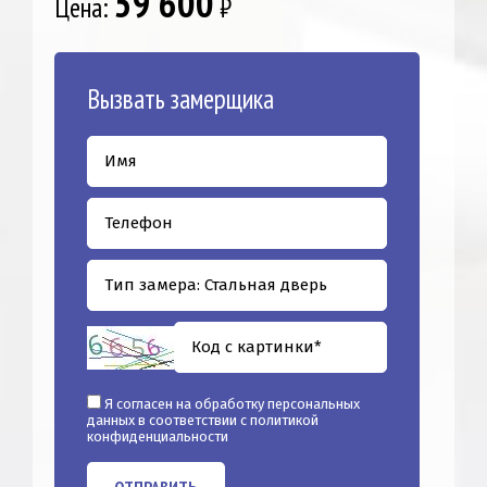
59 600
Цена:
₽
Вызвать замерщика
Я согласен на обработку персональных
данных в соответствии с
политикой
конфиденциальности