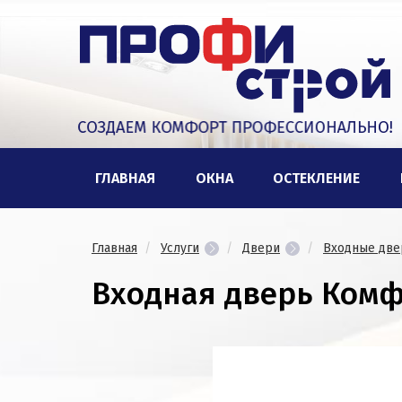
ГЛАВНАЯ
ОКНА
ОСТЕКЛЕНИЕ
Главная
Услуги
Двери
Входные две
Входная дверь Комф