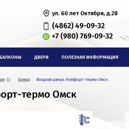
ул. 60 лет Октября, д.28
(4862) 49-09-32
+7 (980) 769-09-32
БАЛКОНЫ
ДВЕРИ
ПОЛЕЗНАЯ ИНФОРМАЦИЯ
ри
Боярд
Входная дверь Комфорт-термо Омск
орт-термо Омск