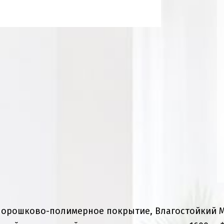
, порошково-полимерное покрытие, Влагостойкий 