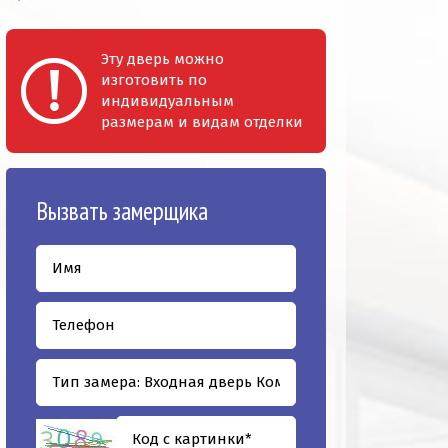
Эту дверь можно
изготовить по
индивидуальным
размерам и видам отделки
Вызвать замерщика