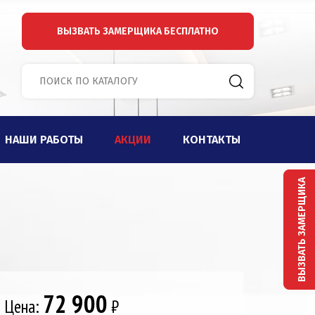
ВЫЗВАТЬ ЗАМЕРЩИКА
БЕСПЛАТНО
НАШИ РАБОТЫ
АКЦИИ
КОНТАКТЫ
ВЫЗВАТЬ ЗАМЕРЩИКА
72 900
Цена:
₽