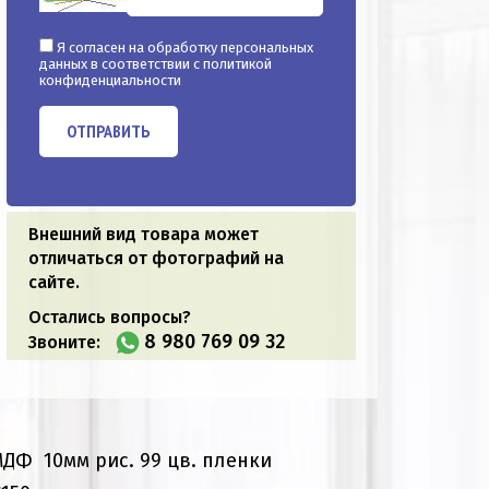
Я согласен на обработку персональных
данных в соответствии с
политикой
конфиденциальности
ОТПРАВИТЬ
Внешний вид товара может
отличаться от фотографий на
сайте.
Остались вопросы?
8 980 769 09 32
Звоните:
МДФ 10мм рис. 99 цв. пленки