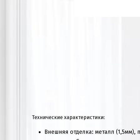
Технические характеристики:
Внешняя отделка: металл (1,5мм)