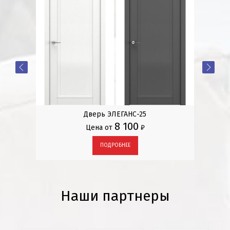
ЛИ»
Дверь ЭЛЕГАНС-25
8 100
Цена от
₽
ПОДРОБНЕЕ
Наши партнеры