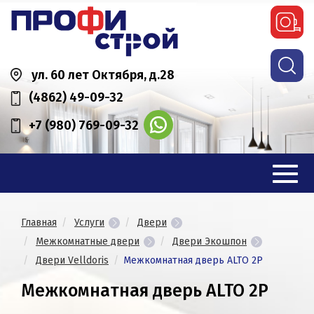
ул. 60 лет Октября, д.28
(4862) 49-09-32
+7 (980) 769-09-32
Главная
Услуги
Двери
Межкомнатные двери
Двери Экошпон
Двери Velldoris
Межкомнатная дверь ALTO 2P
Межкомнатная дверь ALTO 2P