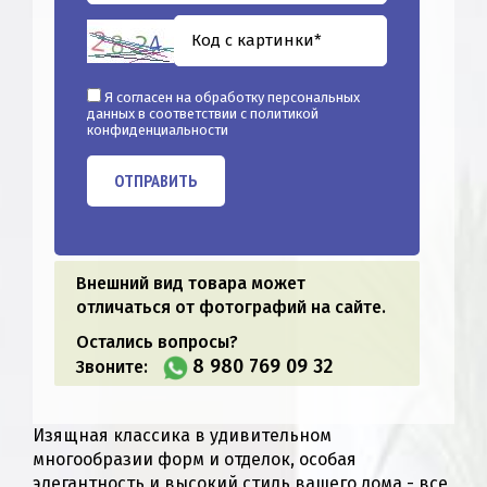
Я согласен на обработку персональных
данных в соответствии с
политикой
конфиденциальности
ОТПРАВИТЬ
Внешний вид товара может
отличаться от фотографий на сайте.
Остались вопросы?
8 980 769 09 32
Звоните:
Изящная классика в удивительном
многообразии форм и отделок, особая
элегантность и высокий стиль вашего дома - все