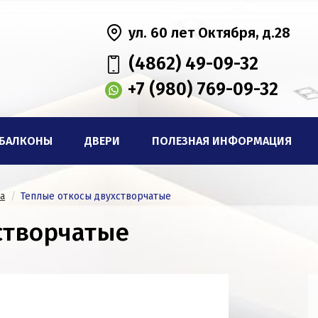
ул. 60 лет Октября, д.28
(4862) 49-09-32
+7 (980) 769-09-32
БАЛКОНЫ
ДВЕРИ
ПОЛЕЗНАЯ ИНФОРМАЦИЯ
а
Теплые откосы двухстворчатые
створчатые