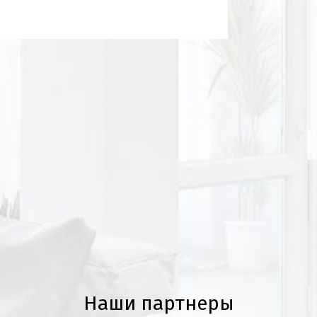
Наши партнеры