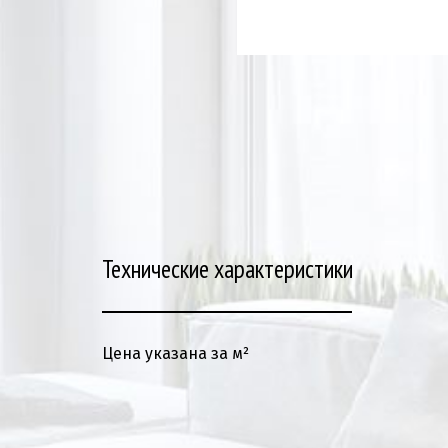
Технические характеристики
Цена указана за м²