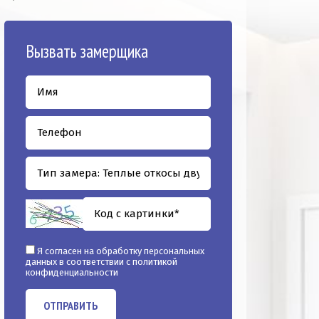
Вызвать замерщика
Я согласен на обработку персональных
данных в соответствии с
политикой
конфиденциальности
ОТПРАВИТЬ