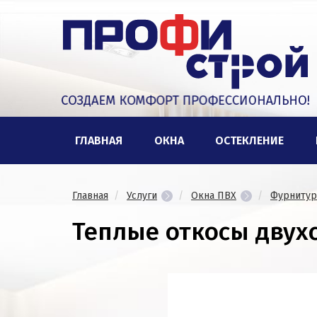
ГЛАВНАЯ
ОКНА
ОСТЕКЛЕНИЕ
Главная
Услуги
Окна ПВХ
Фурнитур
Теплые откосы двух