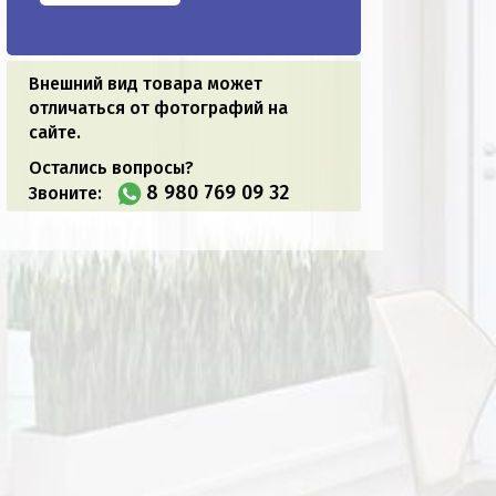
Внешний вид товара может
отличаться от фотографий на
сайте.
Остались вопросы?
8 980 769 09 32
Звоните: