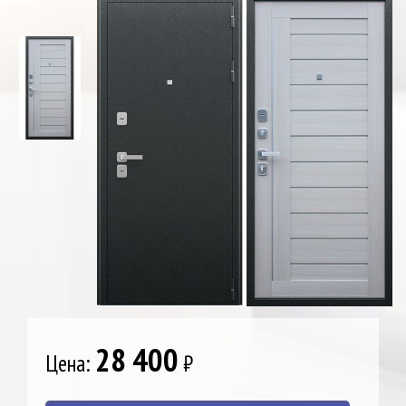
28 400
Цена:
₽