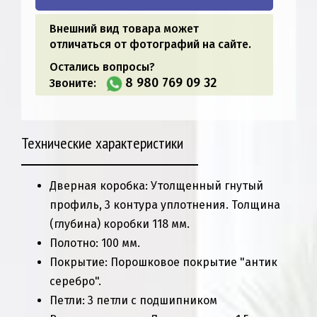
Внешний вид товара может
отличаться от фотографий на сайте.
Остались вопросы?
8 980 769 09 32
Звоните:
Технические характеристики
Дверная коробка: Утолщенный гнутый
профиль, 3 контура уплотнения. Толщина
(глубина) коробки 118 мм.
Полотно: 100 мм.
Покрытие: Порошковое покрытие "антик
серебро".
Петли: 3 петли с подшипником