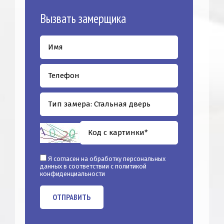
Вызвать замерщика
Я согласен на обработку персональных
данных в соответствии с
политикой
конфиденциальности
ОТПРАВИТЬ