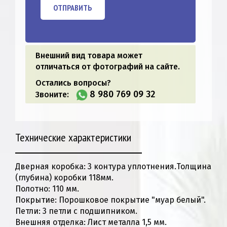
ОТПРАВИТЬ
Внешний вид товара может
отличаться от фотографий на сайте.
Остались вопросы?
8 980 769 09 32
Звоните:
Технические характеристики
Дверная коробка: 3 контура уплотнения.Толщина
(глубина) коробки 118мм.
Полотно: 110 мм.
Покрытие: Порошковое покрытие "муар белый".
Петли: 3 петли с подшипником.
Внешняя отделка: Лист металла 1,5 мм.