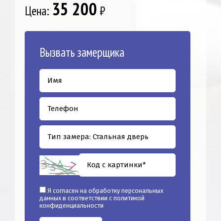
35 200
Цена:
₽
Вызвать замерщика
Я согласен на обработку персональных
данных в соответствии с
политикой
конфиденциальности