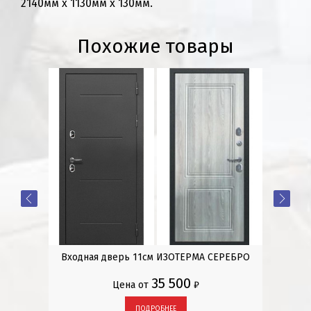
2140мм х 1130мм х 130мм.
Похожие товары
Входная дверь 11см ИЗОТЕРМА СЕРЕБРО
35 500
Цена от
₽
ПОДРОБНЕЕ