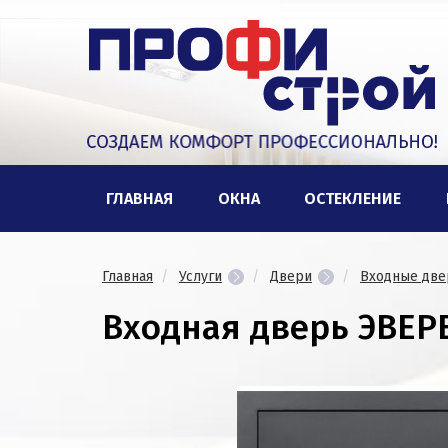
ГЛАВНАЯ
ОКНА
ОСТЕКЛЕНИЕ
Главная
Услуги
Двери
Входные две
Входная дверь ЭВЕР