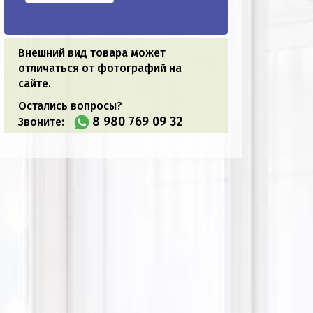
Внешний вид товара может
отличаться от фотографий на
сайте.
Остались вопросы?
8 980 769 09 32
Звоните: