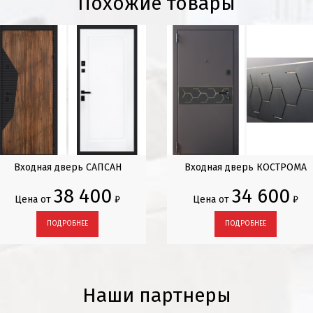
Похожие товары
Входная дверь САПСАН
Входная дверь КОСТРОМА
38 400
34 600
Цена от
₽
Цена от
₽
ПОДРОБНЕЕ
ПОДРОБНЕЕ
Наши партнеры