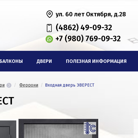
ул. 60 лет Октября, д.28
(4862) 49-09-32
+7 (980) 769-09-32
БАЛКОНЫ
ДВЕРИ
ПОЛЕЗНАЯ ИНФОРМАЦИЯ
ри
Феррони
Входная дверь ЭВЕРЕСТ
ЕСТ