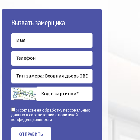
Вызвать замерщика
Я согласен на обработку персональных
данных в соответствии с
политикой
конфиденциальности
ОТПРАВИТЬ