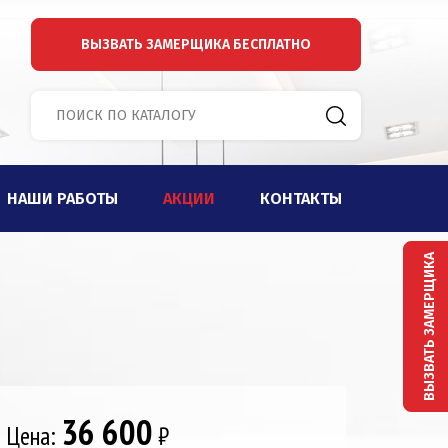
ВЫЗВАТЬ ЗАМЕРЩИКА
БЕСПЛАТНО
НАШИ РАБОТЫ
АКЦИИ
КОНТАКТЫ
ВЫЗВАТЬ ЗАМЕРЩИКА
36 600
Цена:
₽