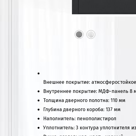
Внешнее покрытие: атмосферостойкое
Внутреннее покрытие: МДФ-панель 8 мм
Толщина дверного полотна: 110 мм
Глубина дверного короба: 137 мм
Наполнитель: пенополистирол
Уплотнитель: 3 контура уплотнителя из